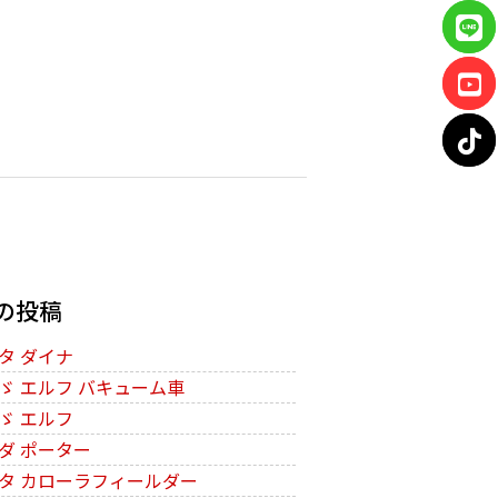
の投稿
タ ダイナ
ゞ エルフ バキューム車
ゞ エルフ
ダ ポーター
タ カローラフィールダー