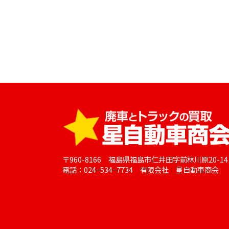
〒960-8166 福島県福島市仁井田字前林川原20-14
電話：024−534−7734 有限会社 星自動車商会