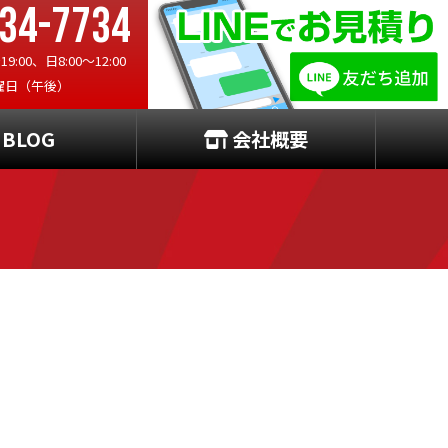
34-7734
:00、日8:00〜12:00
曜日（午後）
BLOG
会社概要