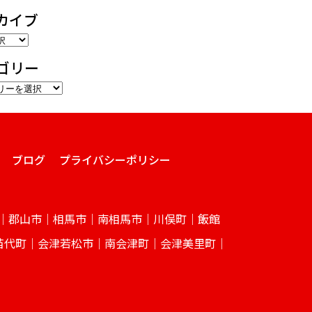
カイブ
ゴリー
ブログ
プライバシーポリシー
｜郡山市｜相馬市｜南相馬市｜川俣町｜飯館
苗代町｜会津若松市｜南会津町｜会津美里町｜