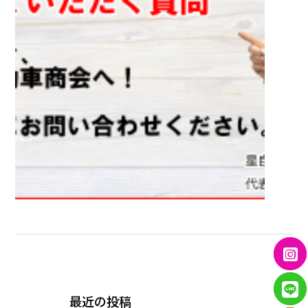
← PREVIOUS
最近の投稿