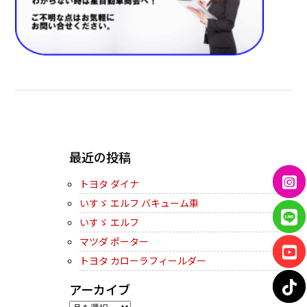
← PREVIOUS
最近の投稿
トヨタ ダイナ
いすゞ エルフ バキューム車
いすゞ エルフ
マツダ ポーター
トヨタ カローラフィールダー
アーカイブ
ア