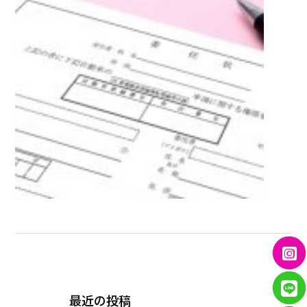
← PREVIOUS
最近の投稿