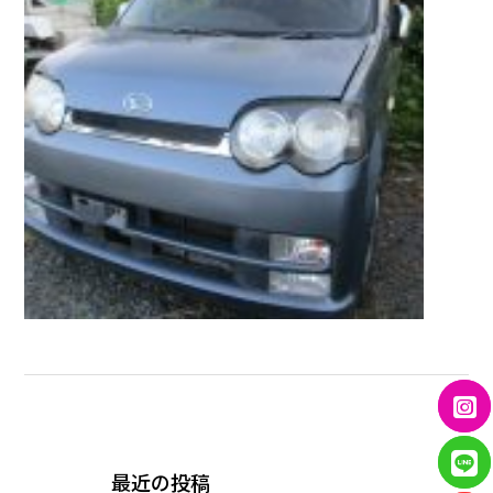
← PREVIOUS
最近の投稿