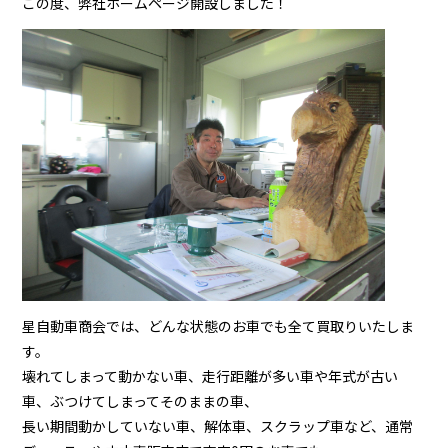
この度、弊社ホームページ開設しました！
星自動車商会では、どんな状態のお車でも全て買取りいたしま
す。
壊れてしまって動かない車、走行距離が多い車や年式が古い
車、ぶつけてしまってそのままの車、
長い期間動かしていない車、解体車、スクラップ車など、通常