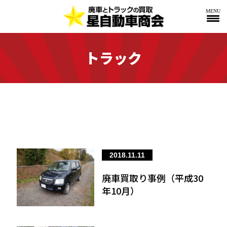
MENU
トラック
2018.11.11
廃車買取り事例（平成30
年10月）