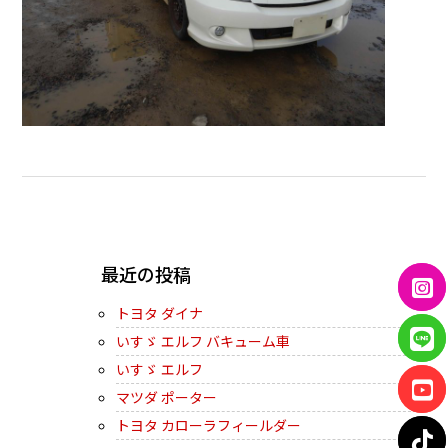
← PREVIOUS
最近の投稿
トヨタ ダイナ
いすゞ エルフ バキューム車
いすゞ エルフ
マツダ ポーター
トヨタ カローラフィールダー