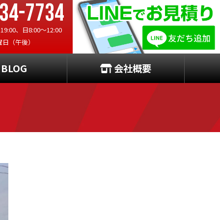
34-7734
:00、日8:00〜12:00
曜日（午後）
BLOG
会社概要