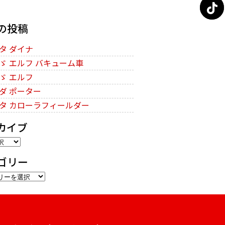
の投稿
タ ダイナ
ゞ エルフ バキューム車
ゞ エルフ
ダ ポーター
タ カローラフィールダー
カイブ
ゴリー