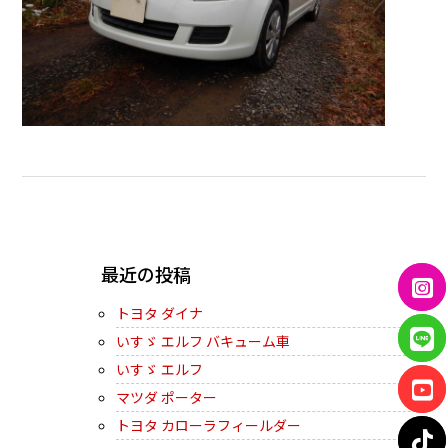
← PREVIOUS
最近の投稿
トヨタ ダイナ
いすゞ エルフ バキューム車
いすゞ エルフ
マツダ ポーター
トヨタ カローラフィールダー