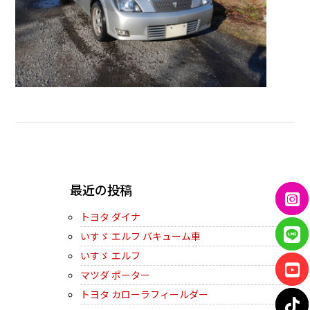
← PREVIOUS
最近の投稿
トヨタ ダイナ
いすゞ エルフ バキューム車
いすゞ エルフ
マツダ ポーター
トヨタ カローラフィールダー