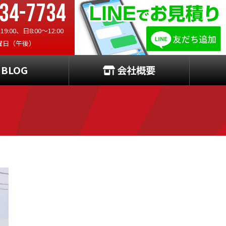
34-7734
:00、日8:00〜12:00
曜日（午後）
BLOG
会社概要