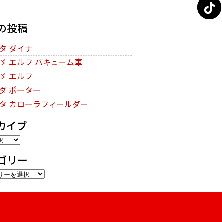
の投稿
タ ダイナ
ゞ エルフ バキューム車
ゞ エルフ
ダ ポーター
タ カローラフィールダー
カイブ
ゴリー