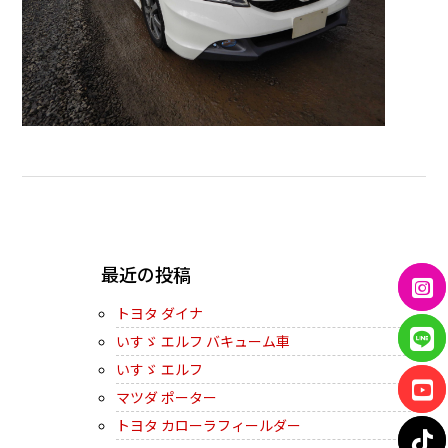
← PREVIOUS
最近の投稿
トヨタ ダイナ
いすゞ エルフ バキューム車
いすゞ エルフ
マツダ ポーター
トヨタ カローラフィールダー