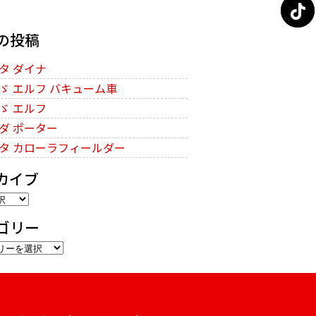
の投稿
タ ダイナ
ゞ エルフ バキューム車
ゞ エルフ
ダ ポーター
タ カローラフィールダー
カイブ
ゴリー