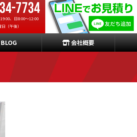
34-7734
:00、日8:00〜12:00
曜日（午後）
BLOG
会社概要