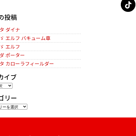
の投稿
タ ダイナ
ゞ エルフ バキューム車
ゞ エルフ
ダ ポーター
タ カローラフィールダー
カイブ
ゴリー