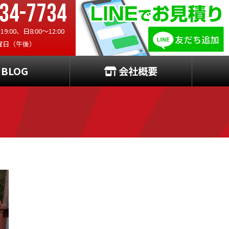
34-7734
:00、日8:00〜12:00
曜日（午後）
BLOG
会社概要