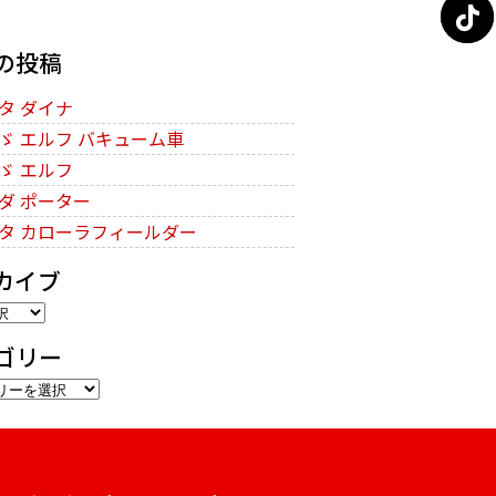
の投稿
タ ダイナ
ゞ エルフ バキューム車
ゞ エルフ
ダ ポーター
タ カローラフィールダー
カイブ
ゴリー