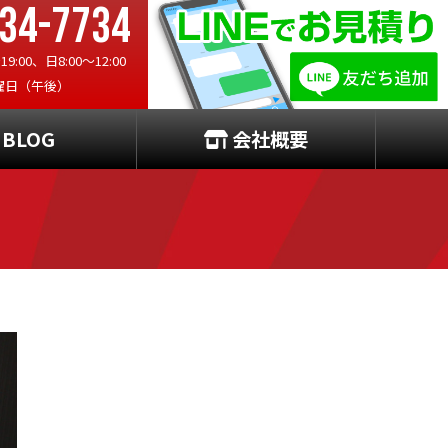
34-7734
:00、日8:00〜12:00
曜日（午後）
BLOG
会社概要