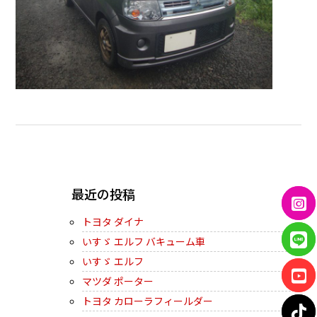
← PREVIOUS
最近の投稿
トヨタ ダイナ
いすゞ エルフ バキューム車
いすゞ エルフ
マツダ ポーター
トヨタ カローラフィールダー