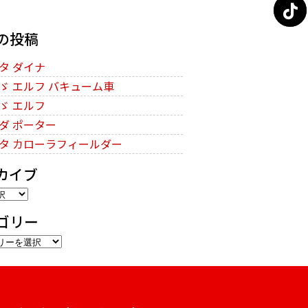
の投稿
タ ダイナ
ゞ エルフ バキューム車
ゞ エルフ
ダ ポーター
タ カローラフィールダー
カイブ
ゴリー