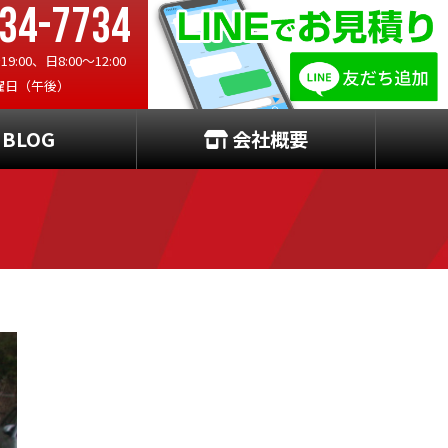
34-7734
:00、日8:00〜12:00
曜日（午後）
BLOG
会社概要